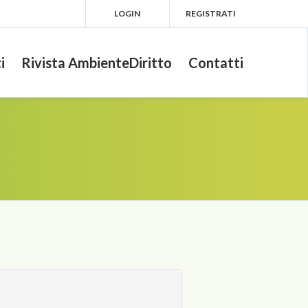
LOGIN
REGISTRATI
i
Rivista AmbienteDiritto
Contatti