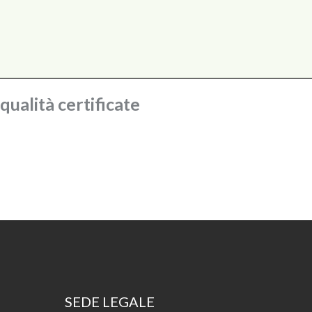
ualità certificate
SEDE LEGALE