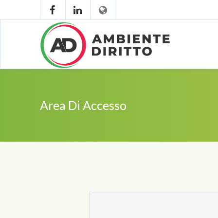
Area Di Accesso