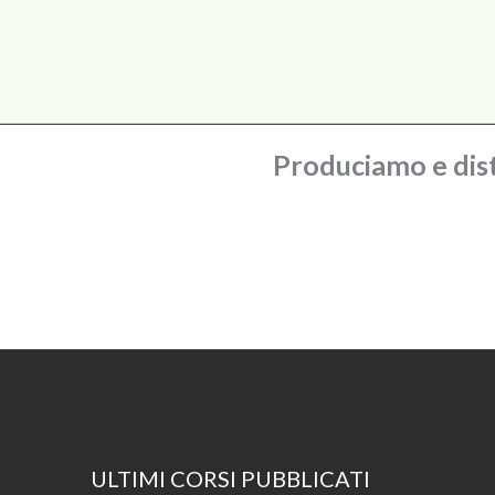
Produciamo e dist
ULTIMI CORSI PUBBLICATI