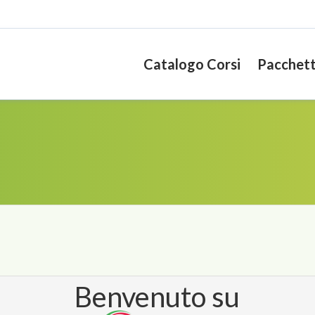
Catalogo Corsi
Pacchett
Benvenuto su