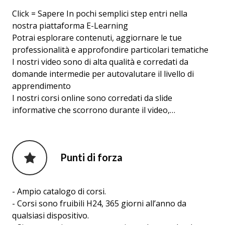
Click = Sapere In pochi semplici step entri nella
nostra piattaforma E-Learning
Potrai esplorare contenuti, aggiornare le tue
professionalità e approfondire particolari tematiche
I nostri video sono di alta qualità e corredati da
domande intermedie per autovalutare il livello di
apprendimento
I nostri corsi online sono corredati da slide
informative che scorrono durante il video,…
Punti di forza
- Ampio catalogo di corsi.
- Corsi sono fruibili H24, 365 giorni all’anno da
qualsiasi dispositivo.