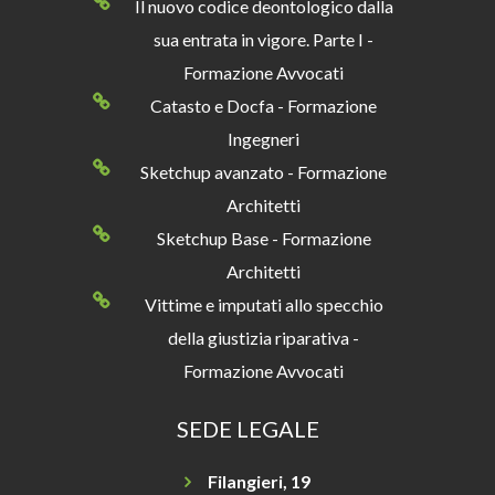
Il nuovo codice deontologico dalla
sua entrata in vigore. Parte I -
Formazione Avvocati
Catasto e Docfa - Formazione
Ingegneri
Sketchup avanzato - Formazione
Architetti
Sketchup Base - Formazione
Architetti
Vittime e imputati allo specchio
della giustizia riparativa -
Formazione Avvocati
SEDE LEGALE
Filangieri, 19