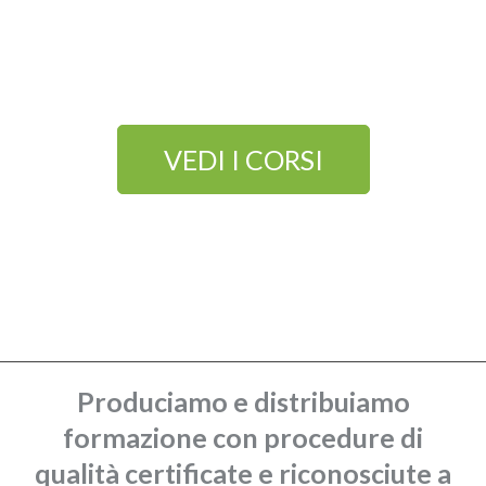
futuro
VEDI I CORSI
OFFERTE SPECIALI
Produciamo e distribuiamo
formazione con procedure di
qualità certificate e riconosciute a