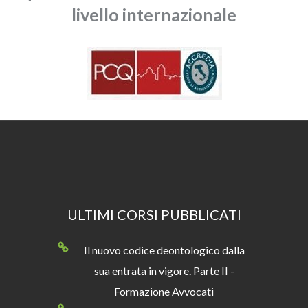
livello internazionale
ULTIMI CORSI PUBBLICATI
Il nuovo codice deontologico dalla
sua entrata in vigore. Parte II -
Formazione Avvocati