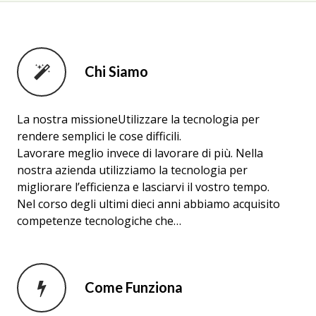
Chi Siamo
La nostra missioneUtilizzare la tecnologia per
rendere semplici le cose difficili.
Lavorare meglio invece di lavorare di più. Nella
nostra azienda utilizziamo la tecnologia per
migliorare l’efficienza e lasciarvi il vostro tempo.
Nel corso degli ultimi dieci anni abbiamo acquisito
competenze tecnologiche che…
Come Funziona