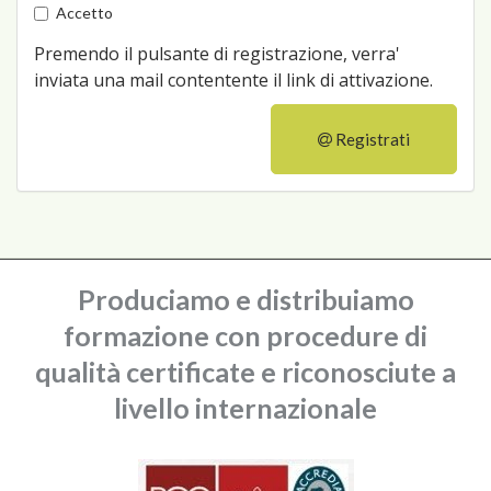
Accetto
Premendo il pulsante di registrazione, verra'
inviata una mail contentente il link di attivazione.
Registrati
Produciamo e distribuiamo
formazione con procedure di
qualità certificate e riconosciute a
livello internazionale