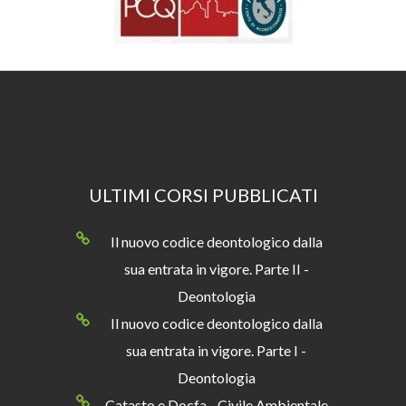
ULTIMI CORSI PUBBLICATI
Il nuovo codice deontologico dalla
sua entrata in vigore. Parte II -
Deontologia
Il nuovo codice deontologico dalla
sua entrata in vigore. Parte I -
Deontologia
Catasto e Docfa - Civile Ambientale