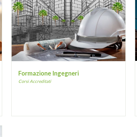
Formazione Ingegneri
Corsi Accreditati