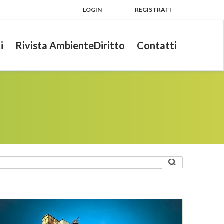
LOGIN
REGISTRATI
i
Rivista AmbienteDiritto
Contatti