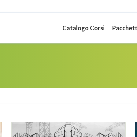
Catalogo Corsi
Pacchett