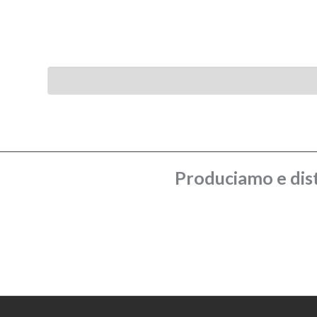
Produciamo e dist