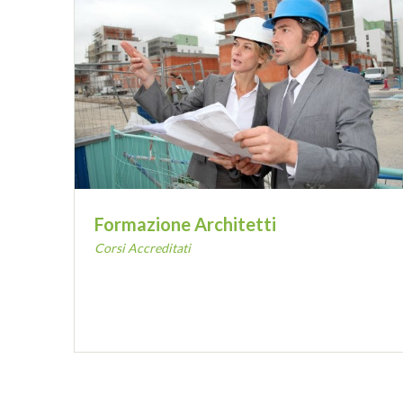
Formazione Architetti
Corsi Accreditati