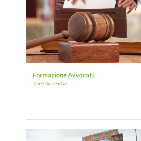
Formazione Avvocati
Corsi Accreditati