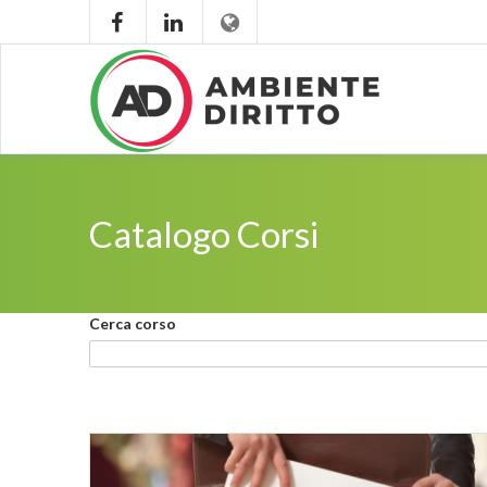
Catalogo Corsi
Cerca corso