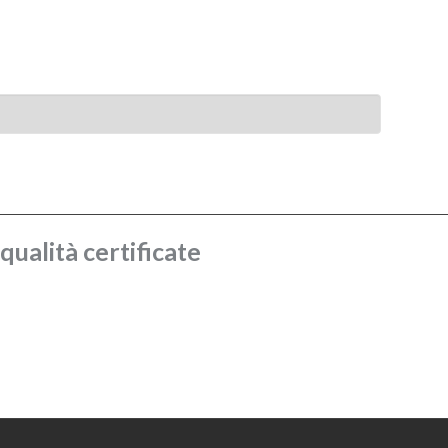
ualità certificate