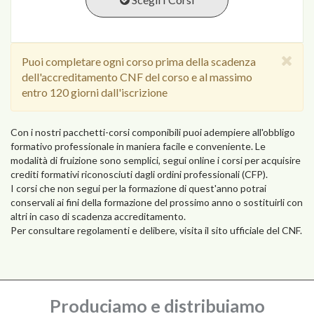
Puoi completare ogni corso prima della scadenza
dell'accreditamento CNF del corso e al massimo
entro 120 giorni dall'iscrizione
Con i nostri pacchetti-corsi componibili puoi adempiere all'obbligo
formativo professionale in maniera facile e conveniente. Le
modalità di fruizione sono semplici, segui online i corsi per acquisire
crediti formativi riconosciuti dagli ordini professionali (CFP).
I corsi che non segui per la formazione di quest'anno potrai
conservali ai fini della formazione del prossimo anno o sostituirli con
altri in caso di scadenza accreditamento.
Per consultare regolamenti e delibere, visita il sito ufficiale del CNF.
Produciamo e distribuiamo