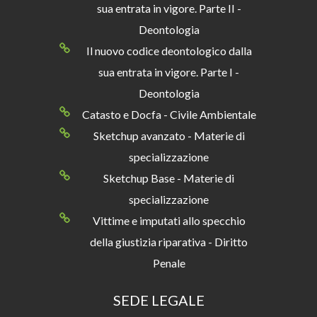
sua entrata in vigore. Parte II -
Deontologia
Il nuovo codice deontologico dalla
sua entrata in vigore. Parte I -
Deontologia
Catasto e Docfa - Civile Ambientale
Sketchup avanzato - Materie di
specializzazione
Sketchup Base - Materie di
specializzazione
Vittime e imputati allo specchio
della giustizia riparativa - Diritto
Penale
SEDE LEGALE