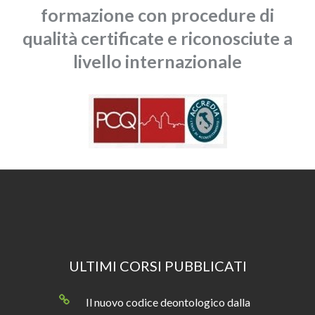
formazione con procedure di
qualità certificate e riconosciute a
livello internazionale
ULTIMI CORSI PUBBLICATI
Il nuovo codice deontologico dalla