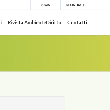
LOGIN
REGISTRATI
i
Rivista AmbienteDiritto
Contatti