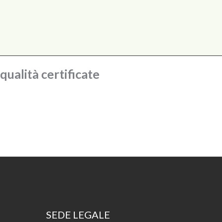
ualità certificate
SEDE LEGALE