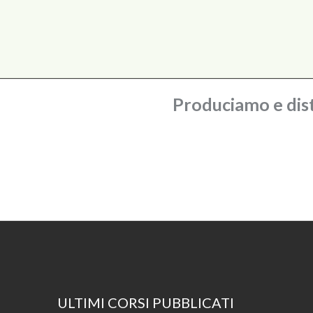
Produciamo e dist
ULTIMI CORSI PUBBLICATI