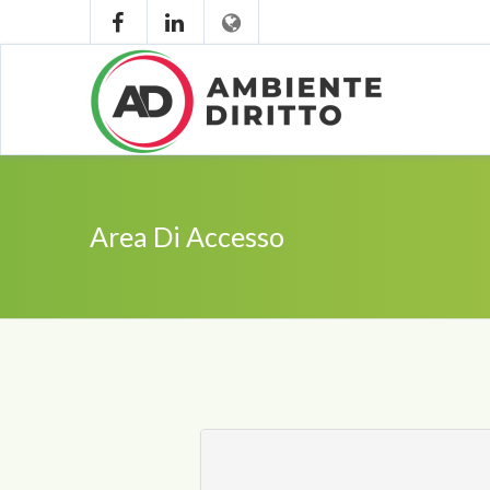
Area Di Accesso