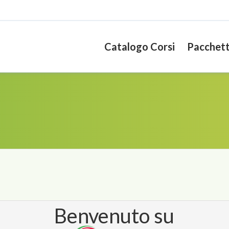
Catalogo Corsi
Pacchett
Benvenuto su