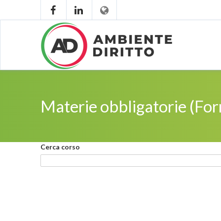
Materie obbligatorie (For
Cerca corso