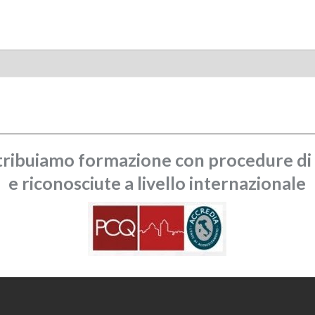
ribuiamo formazione con procedure di q
e riconosciute a livello internazionale