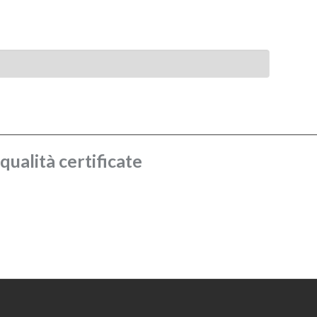
ualità certificate