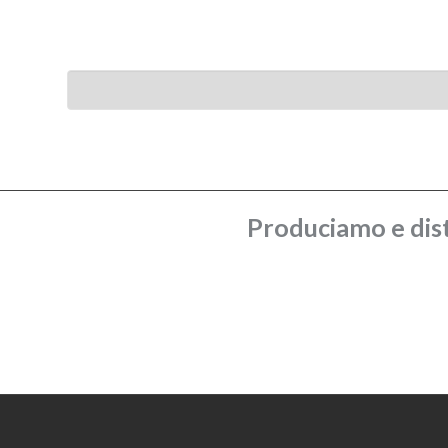
Produciamo e dist