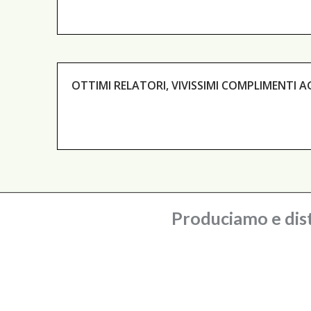
OTTIMI RELATORI, VIVISSIMI COMPLIMENTI 
Produciamo e dist