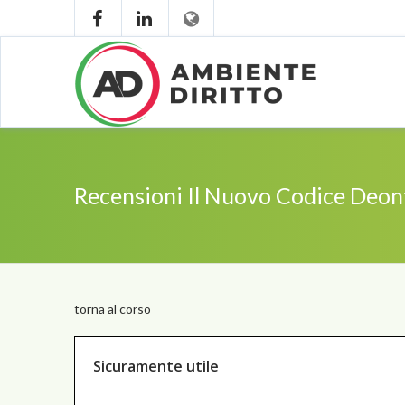
Recensioni Il Nuovo Codice Deonto
torna al corso
Sicuramente utile