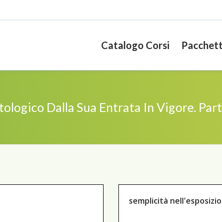
Catalogo Corsi
Pacchett
logico Dalla Sua Entrata In Vigore. Part
semplicità nell'esposizi