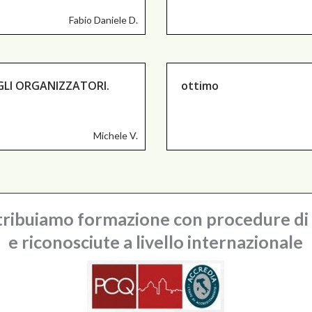
Fabio Daniele D.
AGLI ORGANIZZATORI.
ottimo
Michele V.
ribuiamo formazione con procedure di q
e riconosciute a livello internazionale